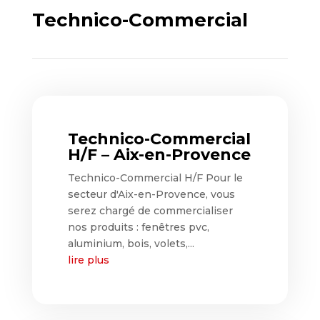
Technico-Commercial
Technico-Commercial
H/F – Aix-en-Provence
Technico-Commercial H/F Pour le
secteur d'Aix-en-Provence, vous
serez chargé de commercialiser
nos produits : fenêtres pvc,
aluminium, bois, volets,...
lire plus