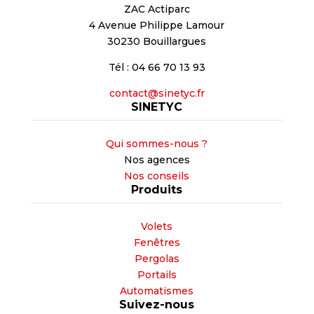
ZAC Actiparc
4 Avenue Philippe Lamour
30230 Bouillargues
Tél : 04 66 70 13 93
contact@sinetyc.fr
SINETYC
Qui sommes-nous ?
Nos agences
Nos conseils
Produits
Volets
Fenêtres
Pergolas
Portails
Automatismes
Suivez-nous