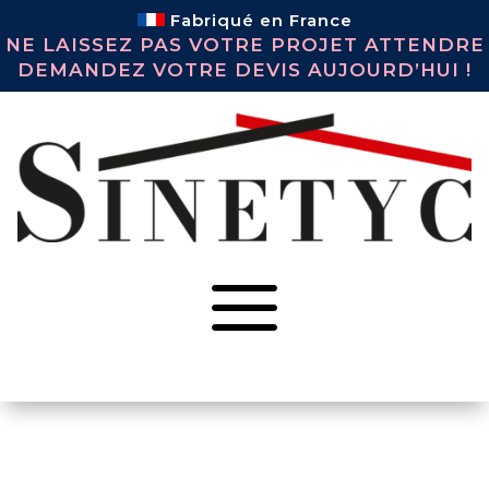
Fabriqué en France
NE LAISSEZ PAS VOTRE PROJET ATTENDRE
DEMANDEZ VOTRE DEVIS AUJOURD’HUI !
a