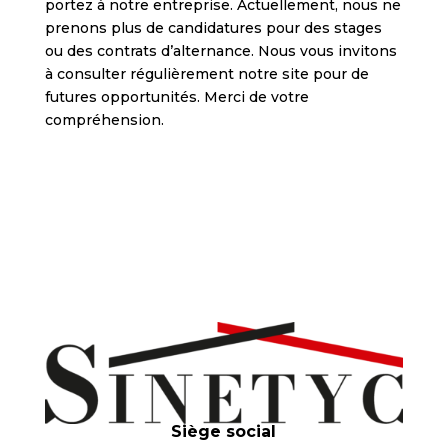
portez à notre entreprise. Actuellement, nous ne
prenons plus de candidatures pour des stages
ou des contrats d’alternance. Nous vous invitons
à consulter régulièrement notre site pour de
futures opportunités. Merci de votre
compréhension.
Siège social