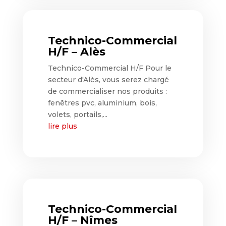
Technico-Commercial
H/F – Alès
Technico-Commercial H/F Pour le
secteur d'Alès, vous serez chargé
de commercialiser nos produits :
fenêtres pvc, aluminium, bois,
volets, portails,...
lire plus
Technico-Commercial
H/F – Nîmes