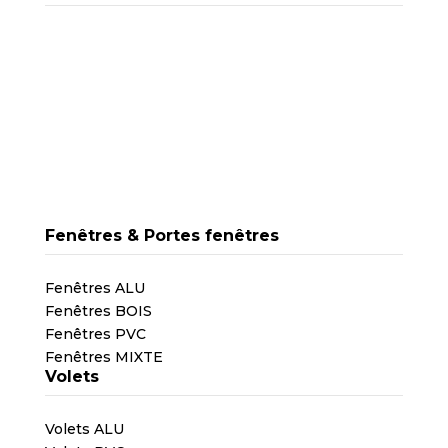
Fenêtres & Portes fenêtres
Fenêtres ALU
Fenêtres BOIS
Fenêtres PVC
Fenêtres MIXTE
Volets
Volets ALU