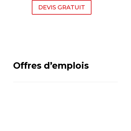
DEVIS GRATUIT
Offres d’emplois