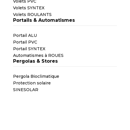
Volets PVC
Volets SYNTEX
Volets ROULANTS
Portails & Automatismes
Portail ALU
Portail PVC
Portail SYNTEX
Automatismes à ROUES
Pergolas & Stores
Pergola Bioclimatique
Protection solaire
SINESOLAR