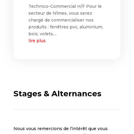
Technico-Commercial H/F Pour le
secteur de Nîmes, vous serez
chargé de commercialiser nos
produits : fenêtres pvc, aluminium,
bois, volets,...
lire plus
Stages & Alternances
Nous vous remercions de l’intérêt que vous