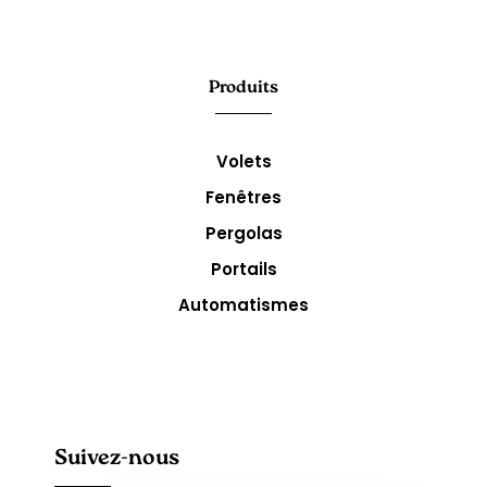
Produits
Volets
Fenêtres
Pergolas
Portails
Automatismes
Suivez-nous