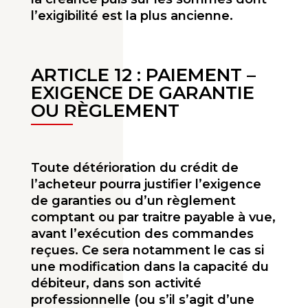
l’exigibilité est la plus ancienne.
ARTICLE 12 : PAIEMENT –
EXIGENCE DE GARANTIE
OU RÈGLEMENT
Toute détérioration du crédit de
l’acheteur pourra justifier l’exigence
de garanties ou d’un règle­ment
comptant ou par traitre payable à vue,
avant l’exécution des commandes
reçues. Ce sera notamment le cas si
une modification dans la capacité du
débiteur, dans son activité
profession­nelle (ou s’il s’agit d’une