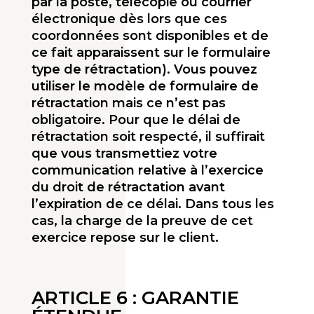
par la poste, télécopie ou courrier
électronique dès lors que ces
coordonnées sont disponibles et de
ce fait apparaissent sur le formulaire
type de rétractation). Vous pouvez
utiliser le modèle de formulaire de
rétractation mais ce n’est pas
obligatoire. Pour que le délai de
rétractation soit respecté, il suffirait
que vous transmettiez votre
communication relative à l’exercice
du droit de rétractation avant
l’expiration de ce délai. Dans tous les
cas, la charge de la preuve de cet
exercice repose sur le client.
ARTICLE 6 : GARANTIE