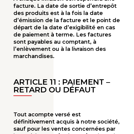
facture. La date de sortie d’entrepôt
des produits est à la fois la date
d’émission de la facture et le point de
départ de la date d’exigibilité en cas
de paiement à terme. Les factures
sont payables au comptant, à
l’enlèvement ou à la livraison des
marchandises.
ARTICLE 11 :
PAIEMENT –
RETARD OU DÉFAUT
Tout acompte versé est
définitivement acquis à notre société,
sauf pour les ventes concernées par