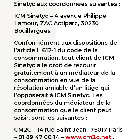
Sinetyc aux coordonnées suivantes :
ICM Sinetyc – 4 avenue Philippe
Lamour, ZAC Actiparc, 30230
Bouillargues
Conformément aux dispositions de
l’article L 612-1 du code de la
consommation, tout client de ICM
Sinetyc a le droit de recourir
gratuitement à un médiateur de la
consommation en vue de la
résolution amiable d’un litige qui
l’opposerait à ICM Sinetyc. Les
coordonnées du médiateur de la
consommation que le client peut
saisir, sont les suivantes :
CM2C – 14 rue Saint Jean -75017 Paris
– 01 89 47 00 14 –
www.cm2c.net
.