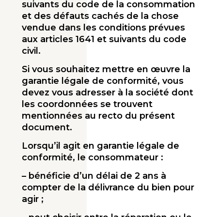
suivants du code de la consommation
et des défauts cachés de la chose
vendue dans les conditions prévues
aux articles 1641 et suivants du code
civil.
Si vous souhaitez mettre en œuvre la
garantie légale de conformité, vous
devez vous adresser à la société dont
les coordonnées se trouvent
mentionnées au recto du présent
document.
Lorsqu’il agit en garantie légale de
conformité, le consommateur :
– bénéficie d’un délai de 2 ans à
compter de la délivrance du bien pour
agir ;