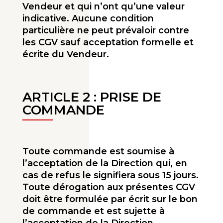
Vendeur et qui n’ont qu’une valeur
indicative. Aucune condition
particulière ne peut prévaloir contre
les CGV sauf acceptation formelle et
écrite du Vendeur.
ARTICLE 2 : PRISE DE
COMMANDE
Toute commande est soumise à
l’acceptation de la Direction qui, en
cas de refus le signifiera sous 15 jours.
Toute dérogation aux présentes CGV
doit être formulée par écrit sur le bon
de commande et est sujette à