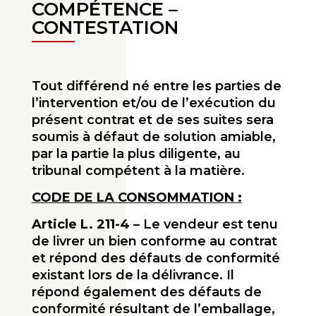
COMPÉTENCE –
CONTESTATION
Tout différend né entre les parties de
l’intervention et/ou de l’exécution du
présent contrat et de ses suites sera
soumis à défaut de solution amiable,
par la partie la plus diligente, au
tribunal compétent à la matière.
CODE DE LA CONSOMMATION :
Article L. 211-4
– Le vendeur est tenu
de livrer un bien conforme au contrat
et répond des défauts de confor­mité
existant lors de la délivrance. Il
répond également des défauts de
conformité résultant de l’emballage,