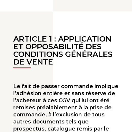
ARTICLE 1 : APPLICATION
ET OPPOSABILITÉ DES
CONDITIONS GÉNÉRALES
DE VENTE
Le fait de passer commande implique
l’adhésion entière et sans réserve de
l’acheteur à ces CGV qui lui ont été
remises préalablement à la prise de
commande, à l’exclusion de tous
autres docu­ments tels que
prospectus, catalogue remis par le