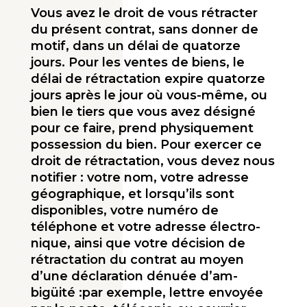
Vous avez le droit de vous rétracter
du présent contrat, sans donner de
motif, dans un délai de qua­torze
jours. Pour les ventes de biens, le
délai de rétractation expire quatorze
jours après le jour où vous-même, ou
bien le tiers que vous avez désigné
pour ce faire, prend physiquement
possession du bien. Pour exercer ce
droit de rétractation, vous devez nous
notifier : votre nom, votre adresse
géographique, et lorsqu’ils sont
disponibles, votre numéro de
téléphone et votre adresse électro­
nique, ainsi que votre décision de
rétractation du contrat au moyen
d’une déclaration dénuée d’am­
bigüité :par exemple, lettre envoyée