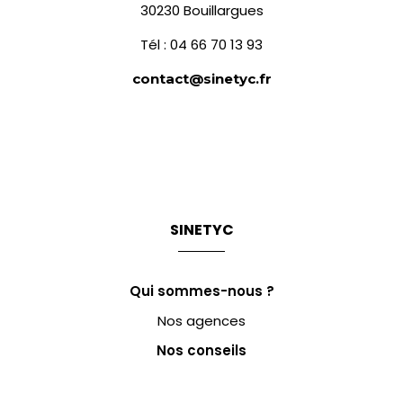
30230 Bouillargues
Tél : 04 66 70 13 93
contact@sinetyc.fr
SINETYC
Qui sommes-nous ?
Nos agences
Nos conseils