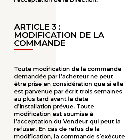
l’acceptation de la Direction.
ARTICLE 3 :
MODIFICATION DE LA
COMMANDE
Toute modification de la commande
demandée par l’acheteur ne peut
être prise en considération que si elle
est parvenue par écrit trois semaines
au plus tard avant la date
d’installation prévue. Toute
modification est soumise à
l’acceptation du Vendeur qui peut la
refuser. En cas de refus de la
modification, la commande s’exécute