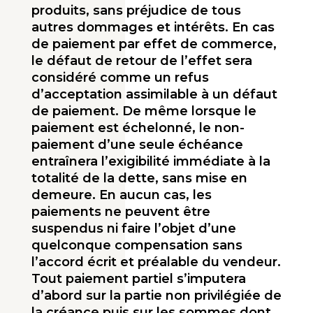
produits, sans préjudice de tous
autres dommages et intérêts. En cas
de paiement par effet de commerce,
le défaut de retour de l’effet sera
considéré comme un refus
d’acceptation assimilable à un défaut
de paiement. De même lorsque le
paiement est échelonné, le non-
paiement d’une seule échéance
entraînera l’exigibilité immédiate à la
totalité de la dette, sans mise en
demeure. En aucun cas, les
paiements ne peuvent être
suspendus ni faire l’objet d’une
quelconque com­pensation sans
l’accord écrit et préalable du vendeur.
Tout paiement partiel s’imputera
d’abord sur la partie non privilégiée de
la créance puis sur les sommes dont