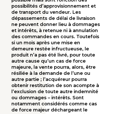
possible mais sont fonction des
possibili­tés d’approvisionnement et
de transport du vendeur. Les
dépassements de délai de livraison
ne peuvent donner lieu à dommages
et intérêts, à retenue ni à annulation
des commandes en cours. Toutefois
si un mois après une mise en
demeure restée infructueuse, le
produit n’a pas été livré, pour toute
autre cause qu’un cas de force
majeure, la vente pourra, alors, être
résiliée à la demande de l’une ou
autre partie ; l’acquéreur pourra
obtenir restitution de son acompte à
l’exclusion de toute autre indemnité
ou dommages – intérêts. Sont
notamment considérés comme cas
de force majeur déchargeant le