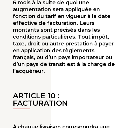
6 mois à la suite de quoi une
augmentation sera appliquée en
fonction du tarif en vigueur à la date
effective de facturation. Leurs
montants sont précisés dans les
conditions particulières. Tout impôt,
taxe, droit ou autre prestation à payer
en application des règlements
français, ou d’un pays importateur ou
d’un pays de transit est à la charge de
l’acquéreur.
ARTICLE 10 :
FACTURATION
À chaque livraison correspondra une