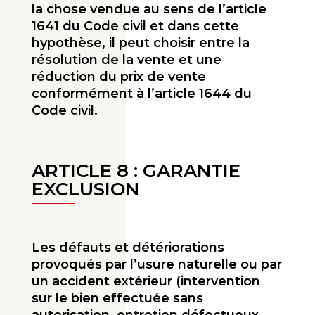
la chose vendue au sens de l’article
1641 du Code civil et dans cette
hypothèse, il peut choisir entre la
résolution de la vente et une
réduction du prix de vente
conformément à l’article 1644 du
Code civil.
ARTICLE 8 : GARANTIE
EXCLUSION
Les défauts et détériorations
provoqués par l’usure naturelle ou par
un accident extérieur (interven­tion
sur le bien effectuée sans