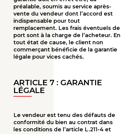
préalable, soumis au ser­vice après-
vente du vendeur dont l’accord est
indispensable pour tout
remplacement. Les frais éventuels de
port sont à la charge de l’acheteur. En
tout état de cause, le client non
commerçant bénéficie de la garantie
légale pour vices cachés.
ARTICLE 7 : GARANTIE
LÉGALE
Le vendeur est tenu des défauts de
conformité du bien au contrat dans
les conditions de l’article L.211-4 et