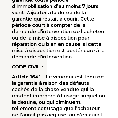
garantie, toute période
d’immobilisation d’au moins 7 jours
vient s’ajouter à la durée de la
garantie qui restait à courir. Cette
période court à compter de la
demande d’intervention de l’acheteur
ou de la mise à disposition pour
réparation du bien en cause, si cette
mise à disposition est postérieure à la
demande d’intervention.
CODE CIVIL :
Article 1641
– Le vendeur est tenu de
la garantie à raison des défauts
cachés de la chose vendue qui la
rendent impropre à l’usage auquel on
la destine, ou qui diminuent
tellement cet usage que l’acheteur
ne l’aurait pas acquise, ou n’en aurait