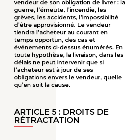
vendeur de son obligation de livrer : la
guerre, l’émeute, l’incendie, les
grèves, les accidents, l’impossibilité
d’être approvisionné. Le vendeur
tiendra l’acheteur au courant en
temps opportun, des cas et
événements ci-dessus énumérés. En
toute hypothèse, la livraison, dans les
délais ne peut intervenir que si
l’acheteur est à jour de ses
obligations envers le vendeur, quelle
qu’en soit la cause.
ARTICLE 5 : DROITS DE
RÉTRACTATION