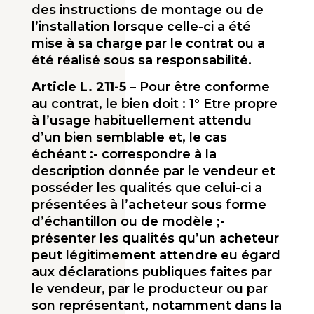
des instructions de montage ou de
l’installation lorsque celle-ci a été
mise à sa charge par le contrat ou a
été réalisé sous sa responsabilité.
Article L. 211-5
– Pour être conforme
au contrat, le bien doit : 1° Etre propre
à l’usage habituellement attendu
d’un bien semblable et, le cas
échéant :- correspondre à la
description donnée par le vendeur et
posséder les qualités que celui-ci a
présentées à l’acheteur sous forme
d’échantillon ou de modèle ;-
présenter les qualités qu’un acheteur
peut légitimement attendre eu égard
aux déclarations publiques faites par
le vendeur, par le producteur ou par
son représentant, notamment dans la