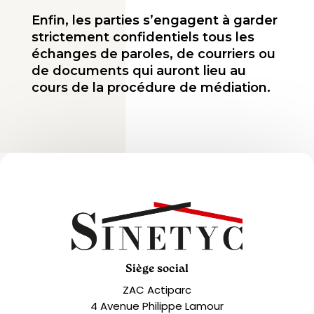
Enfin, les parties s’engagent à garder
strictement confidentiels tous les
échanges de paroles, de courriers ou
de documents qui auront lieu au
cours de la procédure de médiation.
Siège social
ZAC Actiparc
4 Avenue Philippe Lamour