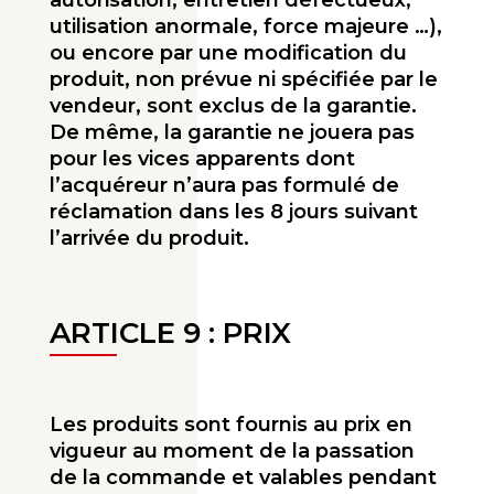
autorisation, entretien défectueux,
utilisation anormale, force majeure …),
ou encore par une modification du
produit, non prévue ni spécifiée par le
vendeur, sont exclus de la garantie.
De même, la garantie ne jouera pas
pour les vices apparents dont
l’acquéreur n’aura pas formulé de
réclamation dans les 8 jours suivant
l’arrivée du produit.
ARTICLE 9 : PRIX
Les produits sont fournis au prix en
vigueur au moment de la passation
de la commande et valables pendant