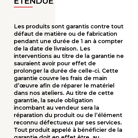
ÉTENDUE
Les produits sont garantis contre tout
défaut de matière ou de fabrication
pendant une durée de 1 an à compter
de la date de livraison. Les
interventions au titre de la garantie ne
sauraient avoir pour effet de
prolonger la durée de celle-ci. Cette
garantie couvre les frais de main
d’œuvre afin de réparer le matériel
dans nos ateliers. Au titre de cette
garantie, la seule obligation
incombant au vendeur sera la
réparation du produit ou de l’élément
reconnu défectueux par ses services.
Tout produit appelé à bénéficier de la
garantie doit en effet être, au