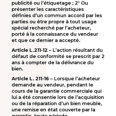
publicité ou l’étiquetage ; 2° Ou
présenter les caractéris­tiques
définies d’un commun accord par les
parties ou être propre à tout usage
spécial recherché par l’acheteur,
porté à la connaissance du vendeur
et que ce dernier a accepté.
Article L.211-12
– L’action résultant du
défaut de conformité se prescrit par 2
ans à compter de la délivrance du
bien.
Article L. 211-16
– Lorsque l’acheteur
demande au vendeur, pendant le
cours de la garantie commer­ciale qui
lui a été consentie lors de l’acquisition
ou de la réparation d’un bien meuble,
une remise en état couverte par la