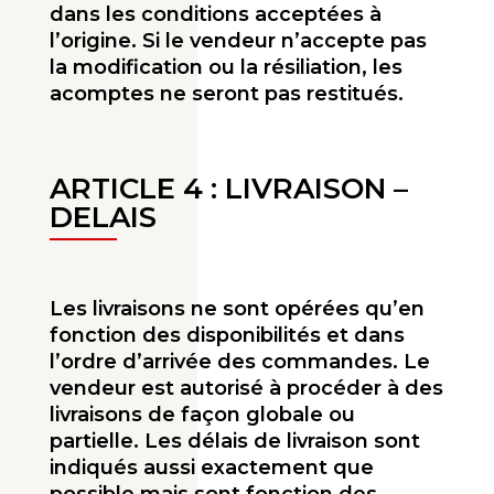
dans les conditions acceptées à
l’origine. Si le vendeur n’accepte pas
la modification ou la résiliation, les
acomptes ne seront pas restitués.
ARTICLE 4 : LIVRAISON –
DELAIS
Les livraisons ne sont opérées qu’en
fonction des disponibilités et dans
l’ordre d’arrivée des commandes. Le
vendeur est autorisé à procéder à des
livraisons de façon globale ou
partielle. Les délais de livraison sont
indiqués aussi exactement que