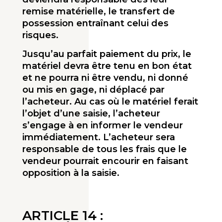
remise matérielle, le transfert de
possession entraînant celui des
risques.
Jusqu’au parfait paiement du prix, le
matériel devra être tenu en bon état
et ne pourra ni être vendu, ni donné
ou mis en gage, ni déplacé par
l’acheteur. Au cas où le matériel ferait
l’objet d’une saisie, l’acheteur
s’engage à en informer le vendeur
immédiatement. L’acheteur sera
responsable de tous les frais que le
vendeur pourrait encourir en faisant
opposition à la saisie.
ARTICLE 14 :