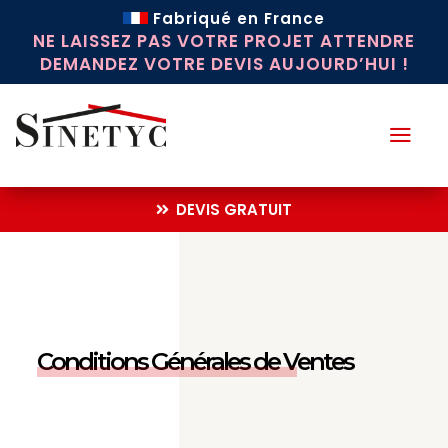
Fabriqué en France
NE LAISSEZ PAS VOTRE PROJET ATTENDRE
DEMANDEZ VOTRE DEVIS AUJOURD’HUI !
a
DEVIS GRATUIT
Conditions Générales de Ventes