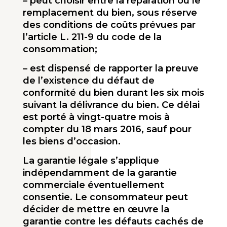
– peut choisir entre la réparation ou le
remplacement du bien, sous réserve
des conditions de coûts prévues par
l’article L. 211-9 du code de la
consommation;
– est dispensé de rapporter la preuve
de l’existence du défaut de
conformité du bien durant les six mois
suivant la délivrance du bien. Ce délai
est porté à vingt-quatre mois à
compter du 18 mars 2016, sauf pour
les biens d’occasion.
La garantie légale s’applique
indépendamment de la garantie
commerciale éventuellement
consentie. Le consommateur peut
décider de mettre en œuvre la
garantie contre les défauts cachés de