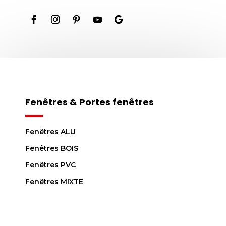
Fenêtres & Portes fenêtres
Fenêtres ALU
Fenêtres BOIS
Fenêtres PVC
Fenêtres MIXTE