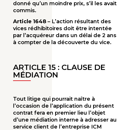
donné qu’un moindre prix, s’il les avait
commis.
Article 1648
– L’action résultant des
vices rédhibitoires doit être intentée
par l’acquéreur dans un délai de 2 ans
à compter de la découverte du vice.
ARTICLE 15 : CLAUSE DE
M
É
DIATION
Tout litige qui pourrait naître à
l’occasion de l’application du présent
contrat fera en premier lieu l’objet
d’une médiation interne à adresser au
service client de l’entreprise ICM