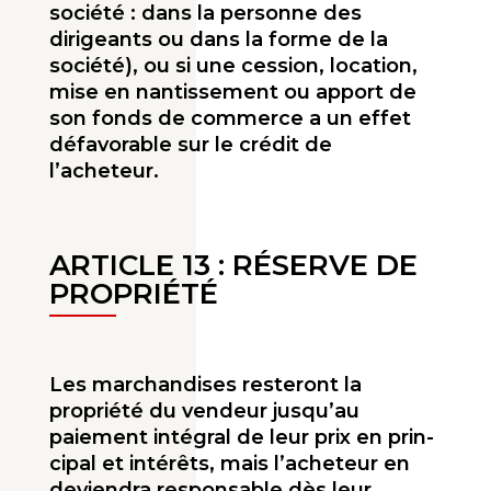
société : dans la personne des
dirigeants ou dans la forme de la
société), ou si une cession, location,
mise en nantissement ou apport de
son fonds de commerce a un effet
défavorable sur le crédit de
l’acheteur.
ARTICLE 13 : RÉSERVE DE
PROPRIÉTÉ
Les marchandises resteront la
propriété du vendeur jusqu’au
paiement intégral de leur prix en prin­
cipal et intérêts, mais l’acheteur en
deviendra responsable dès leur