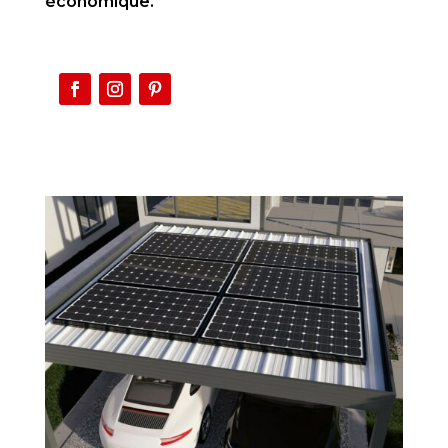
économique.