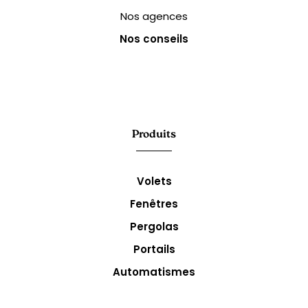
Nos agences
Nos conseils
Produits
Volets
Fenêtres
Pergolas
Portails
Automatismes