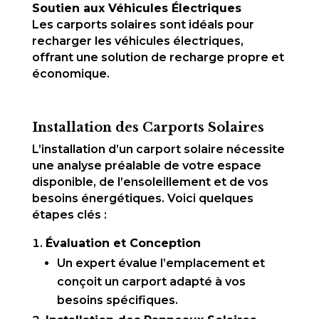
Soutien aux Véhicules Électriques
Les carports solaires sont idéals pour
recharger les véhicules électriques,
offrant une solution de recharge propre et
économique.
Installation des Carports Solaires
L’installation d’un carport solaire nécessite
une analyse préalable de votre espace
disponible, de l’ensoleillement et de vos
besoins énergétiques. Voici quelques
étapes clés :
Évaluation et Conception
Un expert évalue l’emplacement et
conçoit un carport adapté à vos
besoins spécifiques.