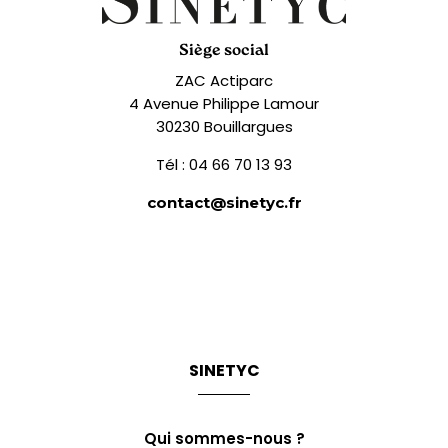
Siège social
ZAC Actiparc
4 Avenue Philippe Lamour
30230 Bouillargues
Tél : 04 66 70 13 93
contact@sinetyc.fr
SINETYC
Qui sommes-nous ?