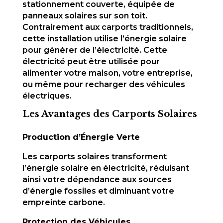
stationnement couverte, équipée de
panneaux solaires sur son toit.
Contrairement aux carports traditionnels,
cette installation utilise l’énergie solaire
pour générer de l’électricité. Cette
électricité peut être utilisée pour
alimenter votre maison, votre entreprise,
ou même pour recharger des véhicules
électriques.
Les Avantages des Carports Solaires
Production d’Énergie Verte
Les carports solaires transforment
l’énergie solaire en électricité, réduisant
ainsi votre dépendance aux sources
d’énergie fossiles et diminuant votre
empreinte carbone.
Protection des Véhicules