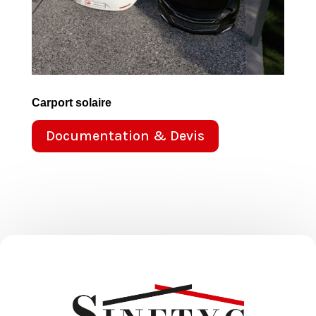
Carport solaire
Documentation & Devis