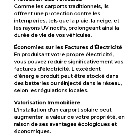
Comme les carports traditionnels, ils
offrent une protection contre les
intempéries, tels que la pluie, la neige, et
les rayons UV nocifs, prolongeant ainsi la
durée de vie de vos véhicules.
Économies sur les Factures d’Électricité
En produisant votre propre électricité,
vous pouvez réduire significativement vos
factures d’électricité. L’excédent
d’énergie produit peut être stocké dans
des batteries ou réinjecté dans le réseau,
selon les régulations locales.
Valorisation Immobilière
L’installation d’un carport solaire peut
augmenter la valeur de votre propriété, en
raison de ses avantages écologiques et
économiques.