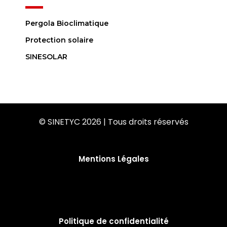
Pergola Bioclimatique
Protection solaire
SINESOLAR
© SINETYC 2026 | Tous droits réservés
Mentions Légales
Politique de confidentialité