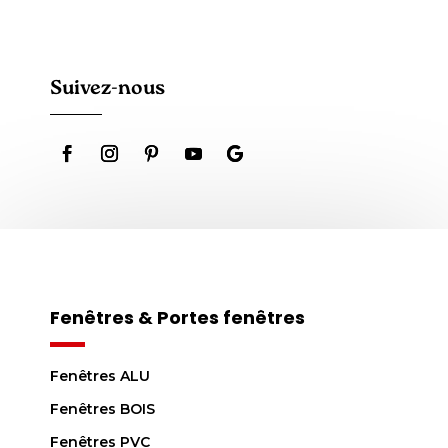
Suivez-nous
Fenêtres & Portes fenêtres
Fenêtres ALU
Fenêtres BOIS
Fenêtres PVC