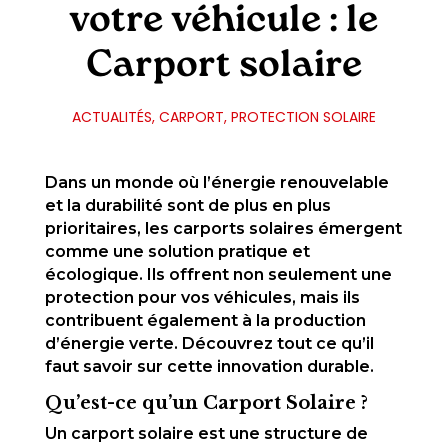
votre véhicule : le
Carport solaire
ACTUALITÉS
,
CARPORT
,
PROTECTION SOLAIRE
Dans un monde où l’énergie renouvelable
et la durabilité sont de plus en plus
prioritaires, les carports solaires émergent
comme une solution pratique et
écologique. Ils offrent non seulement une
protection pour vos véhicules, mais ils
contribuent également à la production
d’énergie verte. Découvrez tout ce qu’il
faut savoir sur cette innovation durable.
Qu’est-ce qu’un Carport Solaire ?
Un carport solaire est une structure de