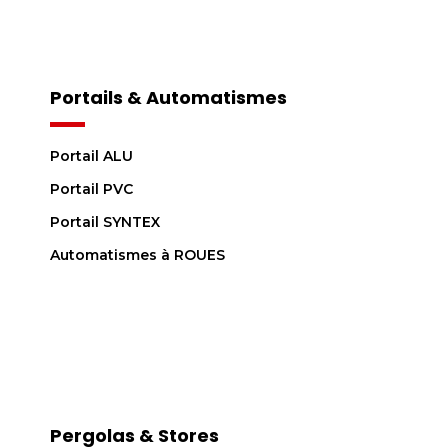
Portails & Automatismes
Portail ALU
Portail PVC
Portail SYNTEX
Automatismes à ROUES
Pergolas & Stores