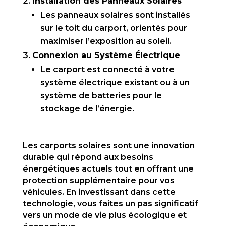
Installation des Panneaux Solaires
Les panneaux solaires sont installés
sur le toit du carport, orientés pour
maximiser l’exposition au soleil.
Connexion au Système Électrique
Le carport est connecté à votre
système électrique existant ou à un
système de batteries pour le
stockage de l’énergie.
Les carports solaires sont une innovation
durable qui répond aux besoins
énergétiques actuels tout en offrant une
protection supplémentaire pour vos
véhicules. En investissant dans cette
technologie, vous faites un pas significatif
vers un mode de vie plus écologique et