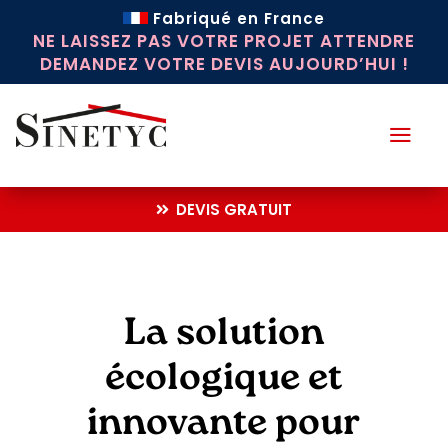
Fabriqué en France
NE LAISSEZ PAS VOTRE PROJET ATTENDRE
DEMANDEZ VOTRE DEVIS AUJOURD’HUI !
a
DEVIS GRATUIT
La solution
écologique et
innovante pour