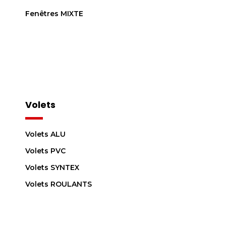
Fenêtres MIXTE
Volets
Volets ALU
Volets PVC
Volets SYNTEX
Volets ROULANTS