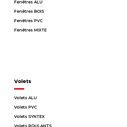
Fenêtres ALU
Fenêtres BOIS
Fenêtres PVC
Fenêtres MIXTE
Volets
Volets ALU
Volets PVC
Volets SYNTEX
Volets ROULANTS