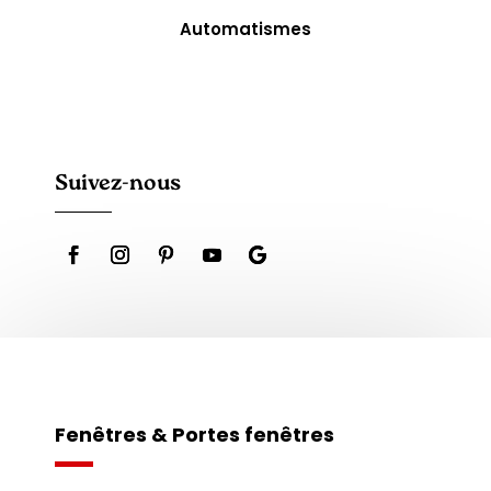
Automatismes
Suivez-nous
Fenêtres & Portes fenêtres