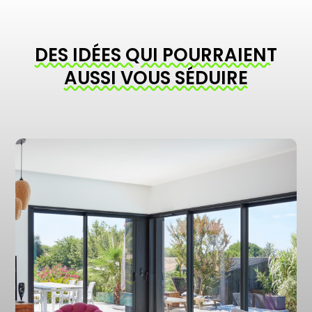
DES IDÉES QUI POURRAIENT
AUSSI VOUS SÉDUIRE