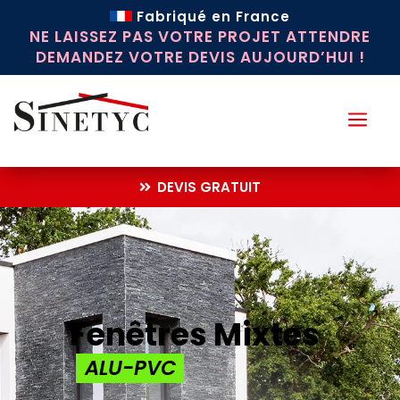
Fabriqué en France
NE LAISSEZ PAS VOTRE PROJET ATTENDRE
DEMANDEZ VOTRE DEVIS AUJOURD’HUI !
a
DEVIS GRATUIT
Fenêtres Mixtes
ALU-PVC