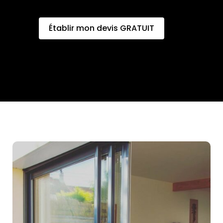
Établir mon devis GRATUIT