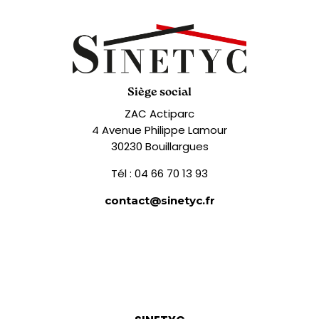
Siège social
ZAC Actiparc
4 Avenue Philippe Lamour
30230 Bouillargues
Tél : 04 66 70 13 93
contact@sinetyc.fr