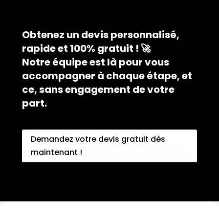
Obtenez un devis personnalisé,
rapide et 100% gratuit ! 🚀
Notre équipe est là pour vous
accompagner à chaque étape, et
ce, sans engagement de votre
part.
Demandez votre devis gratuit dès
maintenant !