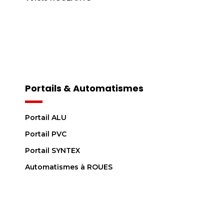
Portails & Automatismes
Portail ALU
Portail PVC
Portail SYNTEX
Automatismes à ROUES