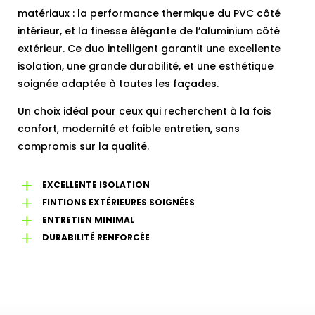
matériaux : la performance thermique du PVC côté
intérieur, et la finesse élégante de l’aluminium côté
extérieur. Ce duo intelligent garantit une excellente
isolation, une grande durabilité, et une esthétique
soignée adaptée à toutes les façades.
Un choix idéal pour ceux qui recherchent à la fois
confort, modernité et faible entretien, sans
compromis sur la qualité.
L
EXCELLENTE ISOLATION
L
FINTIONS EXTÉRIEURES SOIGNÉES
L
ENTRETIEN MINIMAL
L
DURABILITÉ RENFORCÉE