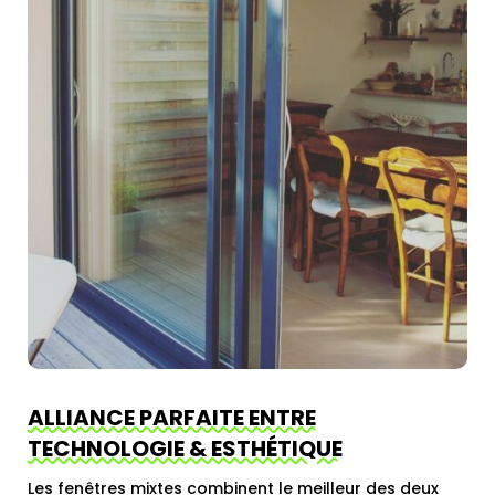
ALLIANCE PARFAITE ENTRE
TECHNOLOGIE & ESTHÉTIQUE
Les fenêtres mixtes combinent le meilleur des deux