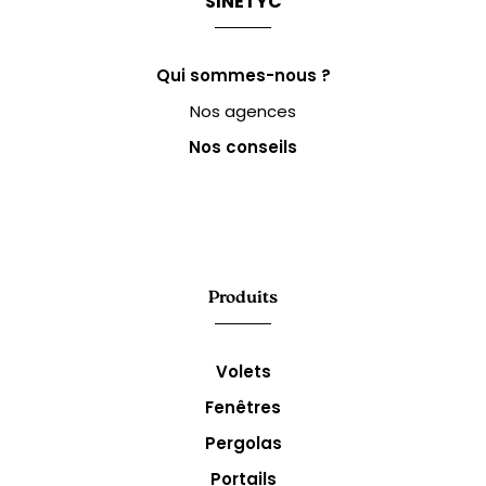
SINETYC
Qui sommes-nous ?
Nos agences
Nos conseils
Produits
Volets
Fenêtres
Pergolas
Portails