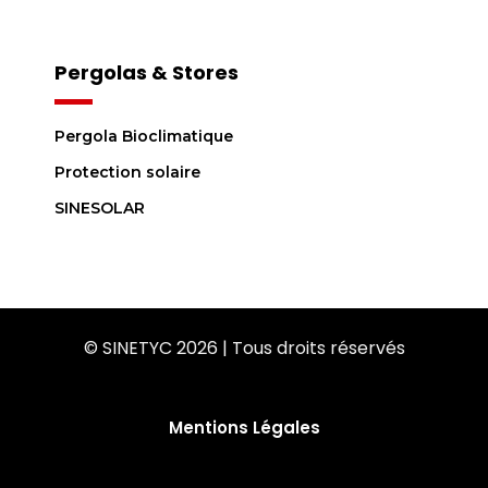
Pergolas & Stores
Pergola Bioclimatique
Protection solaire
SINESOLAR
© SINETYC 2026 | Tous droits réservés
Mentions Légales