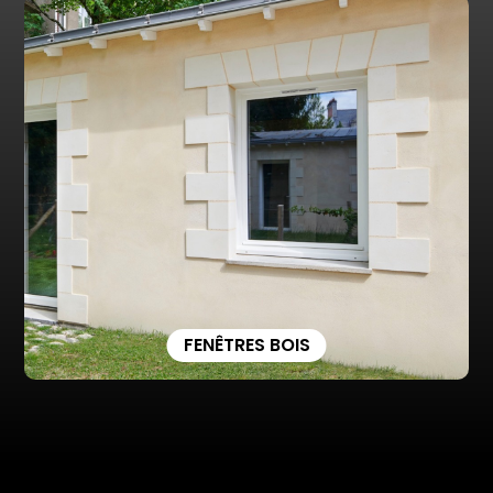
FENÊTRES BOIS