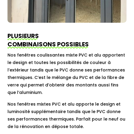
PLUSIEURS
COMBINAISONS POSSIBLES
Nos fenêtres coulissantes mixte PVC et alu apportent
le design et toutes les possibilités de couleur à
l’extérieur tandis que le PVC donne ses performances
thermiques. C’est le mélange du PVC et de la fibre de
verre qui permet d’obtenir des montants aussi fins
que l’aluminium.
Nos fenêtres mixtes PVC et alu apporte le design et
luminosité supplémentaire tandis que le PVC donne
ses performances thermiques. Parfait pour le neuf ou
de la rénovation en dépose totale.