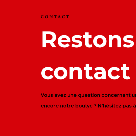
CONTACT
Restons
contact
Vous avez une question concernant un
encore notre boutyc ? N’hésitez pas à