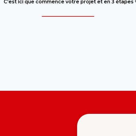
C’est ici que commence votre projet et en 3 étapes 