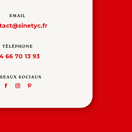
EMAIL
tact@sinetyc.fr
TÉLÉPHONE
4 66 70 13 93
SEAUX SOCIAUX