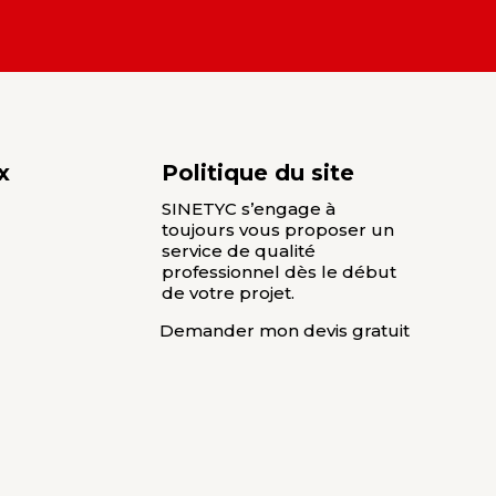
x
Politique du site
SINETYC s’engage à
toujours vous proposer un
service de qualité
professionnel dès le début
de votre projet.
Demander mon devis gratuit